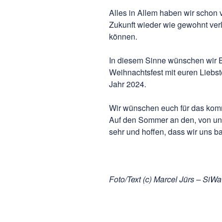
Alles in Allem haben wir schon v
Zukunft wieder wie gewohnt verl
können.
In diesem Sinne wünschen wir E
Weihnachtsfest mit euren Liebs
Jahr 2024.
Wir wünschen euch für das kom
Auf den Sommer an den, von un
sehr und hoffen, dass wir uns b
Foto/Text (c) Marcel Jürs – SiWa