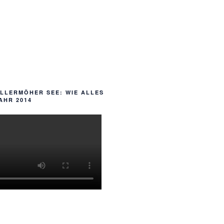
ALLERMÖHER SEE: WIE ALLES
AHR 2014