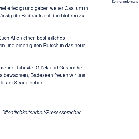
Sonnenuntergang
iel erledigt und geben weiter Gas, um in
ässig die Badeaufsicht durchführen zu
uch Allen einen besinnliches
ten und einen guten Rutsch in das neue
mende Jahr viel Glück und Gesundheit.
s bewachten, Badeseen freuen wir uns
ald am Strand sehen.
-Öffentlichkeitsarbeit/Pressesprecher