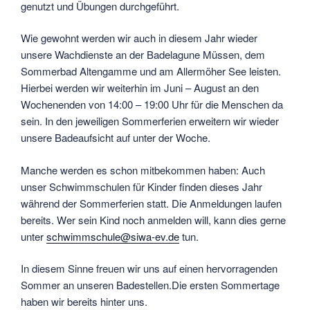
genutzt und Übungen durchgeführt.
Wie gewohnt werden wir auch in diesem Jahr wieder
unsere Wachdienste an der Badelagune Müssen, dem
Sommerbad Altengamme und am Allermöher See leisten.
Hierbei werden wir weiterhin im Juni – August an den
Wochenenden von 14:00 – 19:00 Uhr für die Menschen da
sein. In den jeweiligen Sommerferien erweitern wir wieder
unsere Badeaufsicht auf unter der Woche.
Manche werden es schon mitbekommen haben: Auch
unser Schwimmschulen für Kinder finden dieses Jahr
während der Sommerferien statt. Die Anmeldungen laufen
bereits. Wer sein Kind noch anmelden will, kann dies gerne
unter
schwimmschule@siwa-ev.de
tun.
In diesem Sinne freuen wir uns auf einen hervorragenden
Sommer an unseren Badestellen.Die ersten Sommertage
haben wir bereits hinter uns.