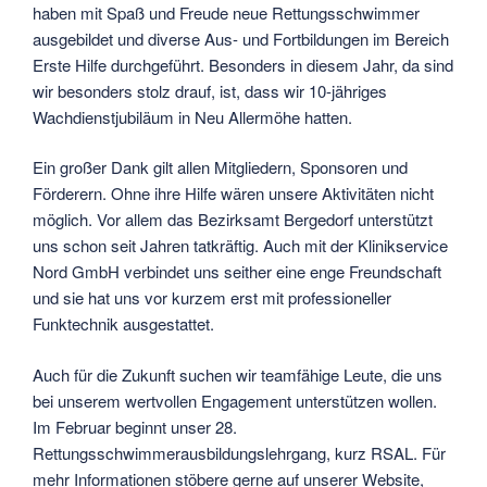
haben mit Spaß und Freude neue Rettungsschwimmer
ausgebildet und diverse Aus- und Fortbildungen im Bereich
Erste Hilfe durchgeführt. Besonders in diesem Jahr, da sind
wir besonders stolz drauf, ist, dass wir 10-jähriges
Wachdienstjubiläum in Neu Allermöhe hatten.
Ein großer Dank gilt allen Mitgliedern, Sponsoren und
Förderern. Ohne ihre Hilfe wären unsere Aktivitäten nicht
möglich. Vor allem das Bezirksamt Bergedorf unterstützt
uns schon seit Jahren tatkräftig. Auch mit der Klinikservice
Nord GmbH verbindet uns seither eine enge Freundschaft
und sie hat uns vor kurzem erst mit professioneller
Funktechnik ausgestattet.
Auch für die Zukunft suchen wir teamfähige Leute, die uns
bei unserem wertvollen Engagement unterstützen wollen.
Im Februar beginnt unser 28.
Rettungsschwimmerausbildungslehrgang, kurz RSAL. Für
mehr Informationen stöbere gerne auf unserer Website,