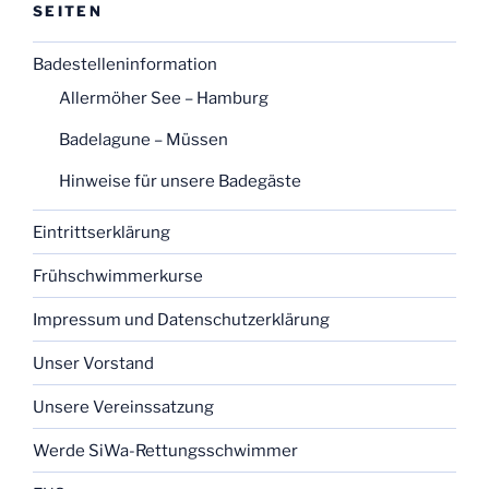
SEITEN
Badestelleninformation
Allermöher See – Hamburg
Badelagune – Müssen
Hinweise für unsere Badegäste
Eintrittserklärung
Frühschwimmerkurse
Impressum und Datenschutzerklärung
Unser Vorstand
Unsere Vereinssatzung
Werde SiWa-Rettungsschwimmer