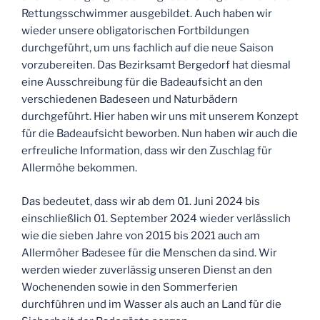
Rettungsschwimmer ausgebildet. Auch haben wir
wieder unsere obligatorischen Fortbildungen
durchgeführt, um uns fachlich auf die neue Saison
vorzubereiten. Das Bezirksamt Bergedorf hat diesmal
eine Ausschreibung für die Badeaufsicht an den
verschiedenen Badeseen und Naturbädern
durchgeführt. Hier haben wir uns mit unserem Konzept
für die Badeaufsicht beworben. Nun haben wir auch die
erfreuliche Information, dass wir den Zuschlag für
Allermöhe bekommen.
Das bedeutet, dass wir ab dem 01. Juni 2024 bis
einschließlich 01. September 2024 wieder verlässlich
wie die sieben Jahre von 2015 bis 2021 auch am
Allermöher Badesee für die Menschen da sind. Wir
werden wieder zuverlässig unseren Dienst an den
Wochenenden sowie in den Sommerferien
durchführen und im Wasser als auch an Land für die