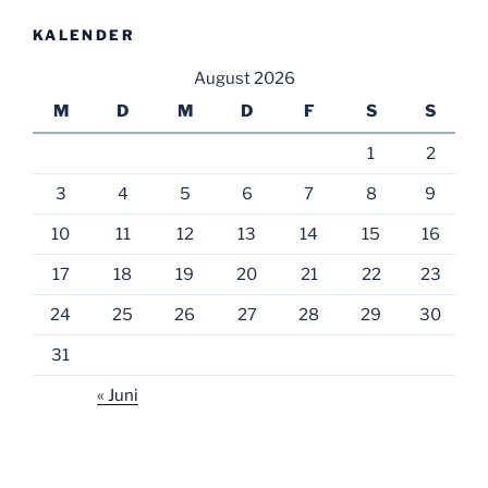
KALENDER
August 2026
M
D
M
D
F
S
S
1
2
3
4
5
6
7
8
9
10
11
12
13
14
15
16
17
18
19
20
21
22
23
24
25
26
27
28
29
30
31
« Juni