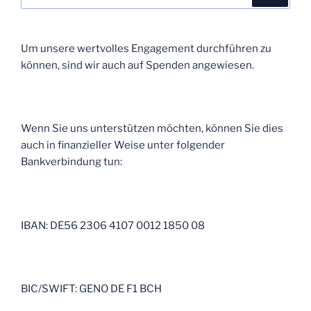
nach:
Um unsere wertvolles Engagement durchführen zu
können, sind wir auch auf Spenden angewiesen.
Wenn Sie uns unterstützen möchten, können Sie dies
auch in finanzieller Weise unter folgender
Bankverbindung tun:
IBAN: DE56 2306 4107 0012 1850 08
BIC/SWIFT: GENO DE F1 BCH