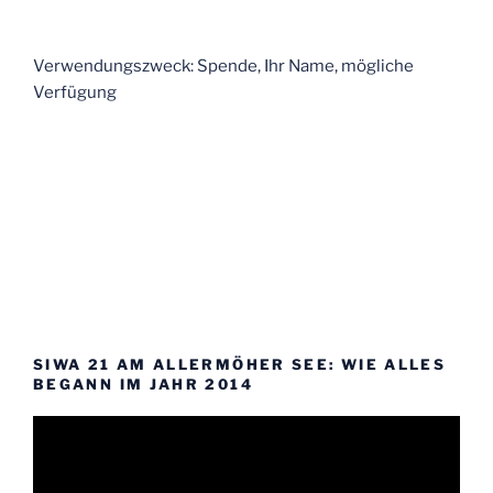
Verwendungszweck: Spende, Ihr Name, mögliche
Verfügung
SIWA 21 AM ALLERMÖHER SEE: WIE ALLES
BEGANN IM JAHR 2014
Video-
Player