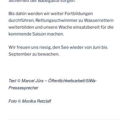
Sicherheit der Badegäste sorgen.
Bis dahin werden wir weiter Fortbildungen
durchführen, Rettungsschwimmer zu Wasserrettern
weiterbilden und unsere Wache einsatzbereit für die
kommende Saison machen.
Wir freuen uns riesig, den See wieder von Juni bis
September zu bewachen.
Text © Marcel Jürs – Öffentlichkeitsarbeit/SiWa-
Pressesprecher
Foto © Monika Retzlaff