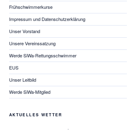
Frühschwimmerkurse
Impressum und Datenschutzerklärung
Unser Vorstand
Unsere Vereinssatzung
Werde SiWa-Rettungsschwimmer
EUS
Unser Leitbild
Werde SiWa-Mitglied
AKTUELLES WETTER
,