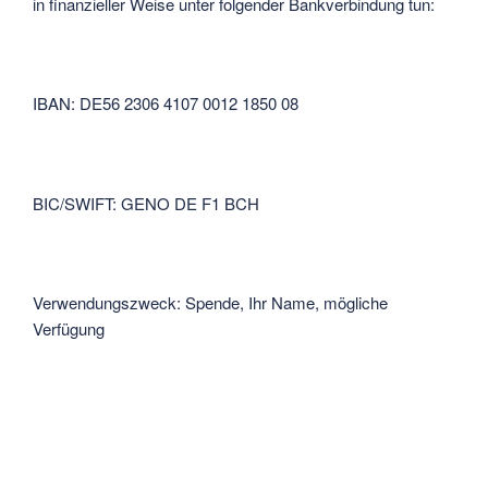
in finanzieller Weise unter folgender Bankverbindung tun:
IBAN: DE56 2306 4107 0012 1850 08
BIC/SWIFT: GENO DE F1 BCH
Verwendungszweck: Spende, Ihr Name, mögliche
Verfügung