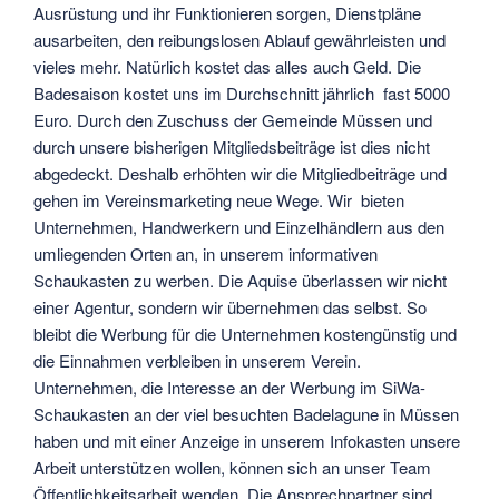
Ausrüstung und ihr Funktionieren sorgen, Dienstpläne
ausarbeiten, den reibungslosen Ablauf gewährleisten und
vieles mehr. Natürlich kostet das alles auch Geld. Die
Badesaison kostet uns im Durchschnitt jährlich fast 5000
Euro. Durch den Zuschuss der Gemeinde Müssen und
durch unsere bisherigen Mitgliedsbeiträge ist dies nicht
abgedeckt. Deshalb erhöhten wir die Mitgliedbeiträge und
gehen im Vereinsmarketing neue Wege. Wir bieten
Unternehmen, Handwerkern und Einzelhändlern aus den
umliegenden Orten an, in unserem informativen
Schaukasten zu werben. Die Aquise überlassen wir nicht
einer Agentur, sondern wir übernehmen das selbst. So
bleibt die Werbung für die Unternehmen kostengünstig und
die Einnahmen verbleiben in unserem Verein.
Unternehmen, die Interesse an der Werbung im SiWa-
Schaukasten an der viel besuchten Badelagune in Müssen
haben und mit einer Anzeige in unserem Infokasten unsere
Arbeit unterstützen wollen, können sich an unser Team
Öffentlichkeitsarbeit wenden. Die Ansprechpartner sind