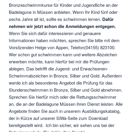
Bronzeschwimmkurse für Kinder und Jugendliche an der
Badelagune in Müssen anbieten. Wenn Ihr Kind fünf oder
sechs Jahre alt ist, sollte es schwimmen lernen.
Dafür
nehmen wir jetzt schon die Anmeldungen entgegen.
Wenn Sie sich dafür interessieren und genauere
Informationen haben möchten, sprechen Sie bitte mit dem
Vorsitzenden Helge von Appen, Telefon(04155) 823100.
Wer schon gut schwimmen kann und weitere Abzeichen
erwerben möchte, kann hierfür bei mir die Prüfungen
ablegen. Das betrifft die Jugend- und Erwachsenen-
Schwimmabzeichen in Bronze, Silber und Gold. Außerdem
werde ich als besonderes Angebot die Prüfung für das
Stundenschwimmen in Bronze, Silber und Gold abnehmen.
Sprechen Sie hierfür mich oder die Rettungsschwimmer
an, die an der Badelagune Müssen ihren Dienst leisten. Alle
Angebote finden Sie auch in unserem Ausbildungskatalog,
der in Kürze auf unserer SiWa-Seite zum Download
bereitgestellt wird. Ich bin sicher, wir sehen uns bei der