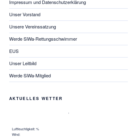
Impressum und Datenschutzerklärung
Unser Vorstand
Unsere Vereinssatzung
Werde SiWa-Rettungsschwimmer
EUS
Unser Leitbild
Werde SiWa-Mitglied
AKTUELLES WETTER
,
Luftfeuchtigkeit: %
Wind: