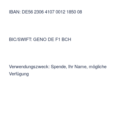
IBAN: DE56 2306 4107 0012 1850 08
BIC/SWIFT: GENO DE F1 BCH
Verwendungszweck: Spende, Ihr Name, mögliche
Verfügung