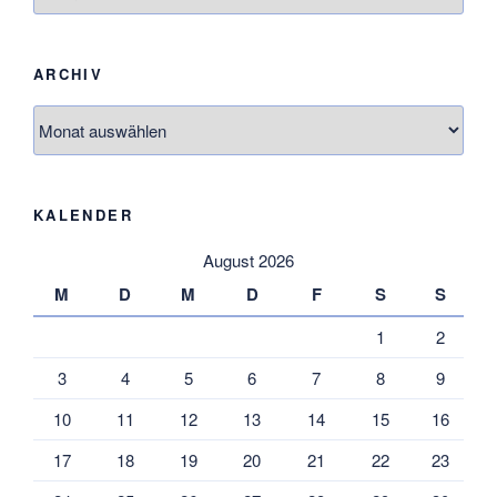
ARCHIV
Archiv
KALENDER
August 2026
M
D
M
D
F
S
S
1
2
3
4
5
6
7
8
9
10
11
12
13
14
15
16
17
18
19
20
21
22
23