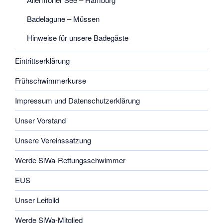
Badelagune – Müssen
Hinweise für unsere Badegäste
Eintrittserklärung
Frühschwimmerkurse
Impressum und Datenschutzerklärung
Unser Vorstand
Unsere Vereinssatzung
Werde SiWa-Rettungsschwimmer
EUS
Unser Leitbild
Werde SiWa-Mitglied