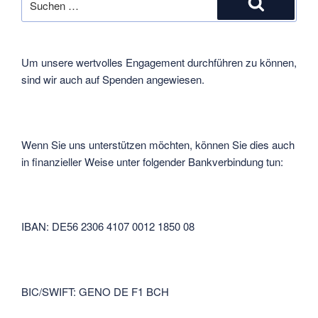
nach:
Suchen
Um unsere wertvolles Engagement durchführen zu können,
sind wir auch auf Spenden angewiesen.
Wenn Sie uns unterstützen möchten, können Sie dies auch
in finanzieller Weise unter folgender Bankverbindung tun:
IBAN: DE56 2306 4107 0012 1850 08
BIC/SWIFT: GENO DE F1 BCH