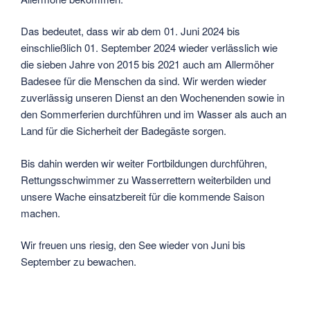
Das bedeutet, dass wir ab dem 01. Juni 2024 bis
einschließlich 01. September 2024 wieder verlässlich wie
die sieben Jahre von 2015 bis 2021 auch am Allermöher
Badesee für die Menschen da sind. Wir werden wieder
zuverlässig unseren Dienst an den Wochenenden sowie in
den Sommerferien durchführen und im Wasser als auch an
Land für die Sicherheit der Badegäste sorgen.
Bis dahin werden wir weiter Fortbildungen durchführen,
Rettungsschwimmer zu Wasserrettern weiterbilden und
unsere Wache einsatzbereit für die kommende Saison
machen.
Wir freuen uns riesig, den See wieder von Juni bis
September zu bewachen.