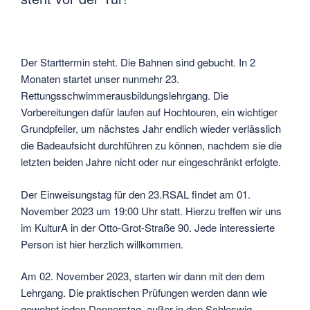
Der Starttermin steht. Die Bahnen sind gebucht. In 2
Monaten startet unser nunmehr 23.
Rettungsschwimmerausbildungslehrgang. Die
Vorbereitungen dafür laufen auf Hochtouren, ein wichtiger
Grundpfeiler, um nächstes Jahr endlich wieder verlässlich
die Badeaufsicht durchführen zu können, nachdem sie die
letzten beiden Jahre nicht oder nur eingeschränkt erfolgte.
Der Einweisungstag für den 23.RSAL findet am 01.
November 2023 um 19:00 Uhr statt. Hierzu treffen wir uns
im KulturA in der Otto-Grot-Straße 90. Jede interessierte
Person ist hier herzlich willkommen.
Am 02. November 2023, starten wir dann mit den dem
Lehrgang. Die praktischen Prüfungen werden dann wie
gewohnt jeden Donnerstag, außer in den Schleswig-