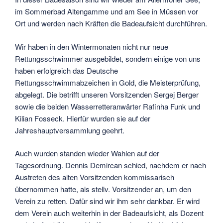
im Sommerbad Altengamme und am See in Müssen vor
Ort und werden nach Kräften die Badeaufsicht durchführen.
Wir haben in den Wintermonaten nicht nur neue
Rettungsschwimmer ausgebildet, sondern einige von uns
haben erfolgreich das Deutsche
Rettungsschwimmabzeichen in Gold, die Meisterprüfung,
abgelegt. Die betrifft unseren Vorsitzenden Sergej Berger
sowie die beiden Wasserretteranwärter Rafinha Funk und
Kilian Fosseck. Hierfür wurden sie auf der
Jahreshauptversammlung geehrt.
Auch wurden standen wieder Wahlen auf der
Tagesordnung. Dennis Demircan schied, nachdem er nach
Austreten des alten Vorsitzenden kommissarisch
übernommen hatte, als stellv. Vorsitzender an, um den
Verein zu retten. Dafür sind wir ihm sehr dankbar. Er wird
dem Verein auch weiterhin in der Badeaufsicht, als Dozent