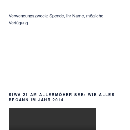
Verwendungszweck: Spende, Ihr Name, mögliche
Verfügung
SIWA 21 AM ALLERMÖHER SEE: WIE ALLES
BEGANN IM JAHR 2014