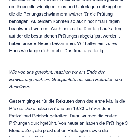
um ihnen alle wichtigen Infos und Unterlagen mitzugeben,
die die Rettungsschwimmeranwärter für die Prüfung
benötigen. Außerdem konnten so auch nochmal Fragen
beantwortet werden. Auch unsere berühmten Laufkarten,
auf der die bestandenen Prüfungen abgeknipst werden ,
haben unsere Neuen bekommen. Wir hatten ein volles
Haus wie lange nicht mehr. Das freut uns riesig.
Wie von uns gewohnt, machen wir am Ende der
Einweisung noch ein Gruppenfoto mit allen Rekruten und
Ausbildern.
Gestern ging es für die Rekruten dann das erste Mal in die
Praxis. Dazu haben wir uns um 19:30 Uhr vor dem
Freizeitbad Reinbek getroffen. Dann wurden die ersten
Prüfungen durchgeführt. Von heute an haben die Prüflinge 3
Monate Zeit, alle praktischen Prüfungen sowie die