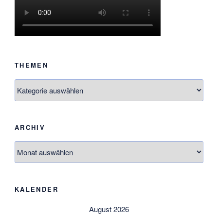
THEMEN
Themen
ARCHIV
Archiv
KALENDER
August 2026