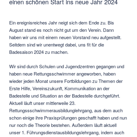
einen schönen Start ins neue Jahr 2024
Ein ereignisreiches Jahr neigt sich dem Ende zu. Bis
August stand es noch nicht gut um den Verein. Dann
haben wir uns mit einem neuen Vorstand neu aufgestellt.
Seitdem sind wir unentwegt dabei, uns fit für die
Badesaison 2024 zu machen.
Wir sind durch Schulen und Jugendzentren gegangen und
haben neue Rettungsschwimmer angeworben, haben
wieder jeden Monat unsere Fortbildungen zu Themen der
Erste Hilfe, Vereinszukunft, Kommunikation an der
Badestelle und Situation an der Badestelle durchgeführt.
Aktuell läuft unser mittlerweile 23.
Rettungssschwimmerausbildunglehrgang, aus dem auch
schon einige ihre Praxisprüfungen geschafft haben und nun
nur noch die Theorie bestehen. Außerdem läuft aktuell
unser 1. Führungsdienstausbildungslehrgang, indem auch