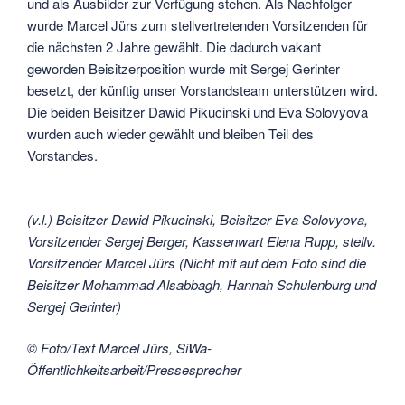
und als Ausbilder zur Verfügung stehen. Als Nachfolger
wurde Marcel Jürs zum stellvertretenden Vorsitzenden für
die nächsten 2 Jahre gewählt. Die dadurch vakant
geworden Beisitzerposition wurde mit Sergej Gerinter
besetzt, der künftig unser Vorstandsteam unterstützen wird.
Die beiden Beisitzer Dawid Pikucinski und Eva Solovyova
wurden auch wieder gewählt und bleiben Teil des
Vorstandes.
(v.l.) Beisitzer Dawid Pikucinski, Beisitzer Eva Solovyova,
Vorsitzender Sergej Berger, Kassenwart Elena Rupp, stellv.
Vorsitzender Marcel Jürs (Nicht mit auf dem Foto sind die
Beisitzer Mohammad Alsabbagh, Hannah Schulenburg und
Sergej Gerinter)
© Foto/Text Marcel Jürs, SiWa-
Öffentlichkeitsarbeit/Pressesprecher