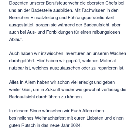
Dozenten unserer Berufsfeuerwehr die obersten Chefs bei
uns an der Badestelle ausbilden. Mit Fachwissen in den
Bereichen Einsatzleitung und Führungspersönlichkeit
ausgestattet, sorgen sie während der Badeaufsicht, aber
auch bei Aus- und Fortbildungen für einen reibungslosen
Ablauf.
Auch haben wir inzwischen Inventuren an unseren Wachen
durchgeführt. Hier haben wir geprüft, welches Material
nutzbar ist, welches auszutauschen oder zu reparieren ist.
Alles in Allem haben wir schon viel erledigt und geben
weiter Gas, um in Zukunft wieder wie gewohnt verlässig die
Badeaufsicht durchführen zu können.
In diesem Sinne wünschen wir Euch Allen einen
besinnliches Weihnachtsfest mit euren Liebsten und einen
guten Rutsch in das neue Jahr 2024.