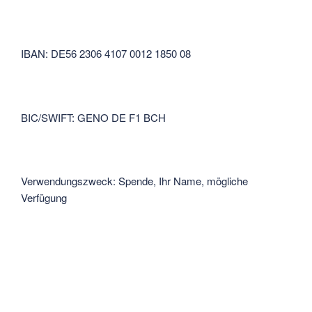
IBAN: DE56 2306 4107 0012 1850 08
BIC/SWIFT: GENO DE F1 BCH
Verwendungszweck: Spende, Ihr Name, mögliche
Verfügung