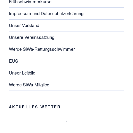
Frühschwimmerkurse
Impressum und Datenschutzerklärung
Unser Vorstand
Unsere Vereinssatzung
Werde SiWa-Rettungsschwimmer
EUS
Unser Leitbild
Werde SiWa-Mitglied
AKTUELLES WETTER
,