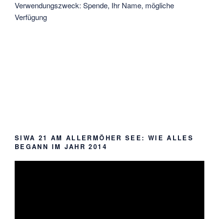
Verwendungszweck: Spende, Ihr Name, mögliche
Verfügung
SIWA 21 AM ALLERMÖHER SEE: WIE ALLES
BEGANN IM JAHR 2014
Video-
Player