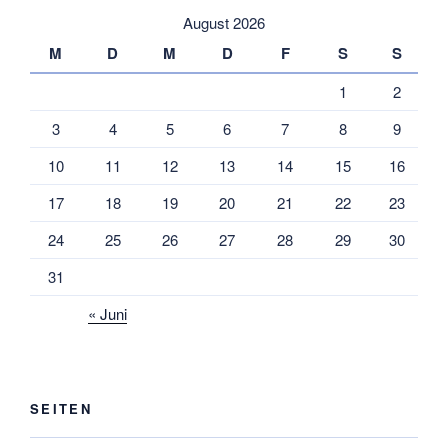
August 2026
M
D
M
D
F
S
S
1
2
3
4
5
6
7
8
9
10
11
12
13
14
15
16
17
18
19
20
21
22
23
24
25
26
27
28
29
30
31
« Juni
SEITEN