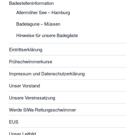
Badestelleninformation
Allermöher See – Hamburg
Badelagune – Müssen
Hinweise für unsere Badegäste
Eintrittserklärung
Frühschwimmerkurse
Impressum und Datenschutzerklärung
Unser Vorstand
Unsere Vereinssatzung
Werde SiWa-Rettungsschwimmer
EUS
Unser Leitbild