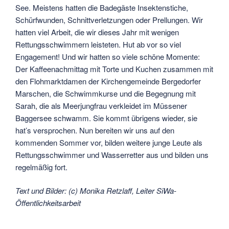
See. Meistens hatten die Badegäste Insektenstiche,
Schürfwunden, Schnittverletzungen oder Prellungen. Wir
hatten viel Arbeit, die wir dieses Jahr mit wenigen
Rettungsschwimmern leisteten. Hut ab vor so viel
Engagement! Und wir hatten so viele schöne Momente:
Der Kaffeenachmittag mit Torte und Kuchen zusammen mit
den Flohmarktdamen der Kirchengemeinde Bergedorfer
Marschen, die Schwimmkurse und die Begegnung mit
Sarah, die als Meerjungfrau verkleidet im Müssener
Baggersee schwamm. Sie kommt übrigens wieder, sie
hat’s versprochen. Nun bereiten wir uns auf den
kommenden Sommer vor, bilden weitere junge Leute als
Rettungsschwimmer und Wasserretter aus und bilden uns
regelmäßig fort.
Text und Bilder: (c) Monika Retzlaff, Leiter SiWa-
Öffentlichkeitsarbeit