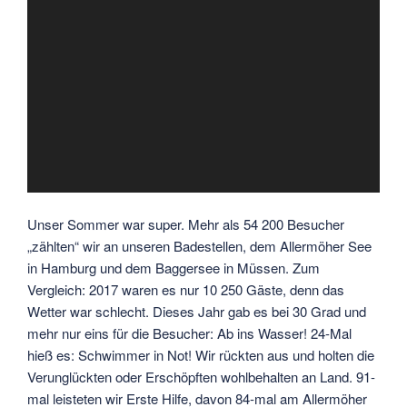
Unser Sommer war super. Mehr als 54 200 Besucher
„zählten“ wir an unseren Badestellen, dem Allermöher See
in Hamburg und dem Baggersee in Müssen.
Zum
Vergleich: 2017 waren es nur 10 250 Gäste, denn das
Wetter war schlecht. Dieses Jahr gab es bei 30 Grad und
mehr nur eins für die Besucher: Ab ins Wasser! 24-Mal
hieß es: Schwimmer in Not! Wir rückten aus und holten die
Verunglückten oder Erschöpften wohlbehalten an Land. 91-
mal leisteten wir Erste Hilfe, davon 84-mal am Allermöher