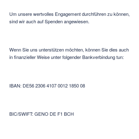
Um unsere wertvolles Engagement durchführen zu können,
sind wir auch auf Spenden angewiesen.
Wenn Sie uns unterstützen möchten, können Sie dies auch
in finanzieller Weise unter folgender Bankverbindung tun:
IBAN: DE56 2306 4107 0012 1850 08
BIC/SWIFT: GENO DE F1 BCH