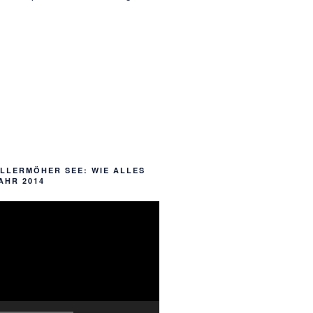
ALLERMÖHER SEE: WIE ALLES
AHR 2014