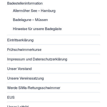
Badestelleninformation
Allermöher See – Hamburg
Badelagune – Müssen
Hinweise für unsere Badegäste
Eintrittserklärung
Frühschwimmerkurse
Impressum und Datenschutzerklärung
Unser Vorstand
Unsere Vereinssatzung
Werde SiWa-Rettungsschwimmer
EUS
Unser Leitbild