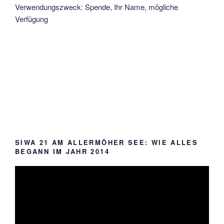
Verwendungszweck: Spende, Ihr Name, mögliche
Verfügung
SIWA 21 AM ALLERMÖHER SEE: WIE ALLES
BEGANN IM JAHR 2014
Video-
Player