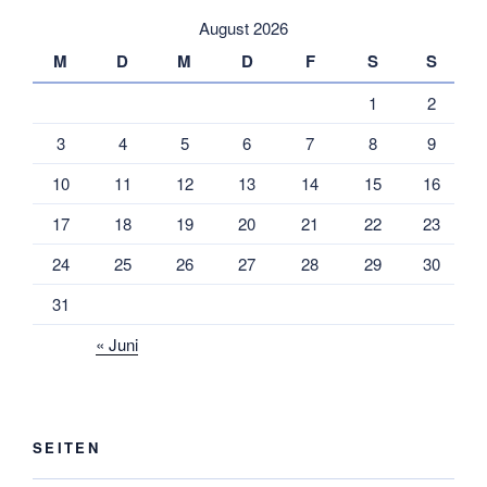
August 2026
M
D
M
D
F
S
S
1
2
3
4
5
6
7
8
9
10
11
12
13
14
15
16
17
18
19
20
21
22
23
24
25
26
27
28
29
30
31
« Juni
SEITEN