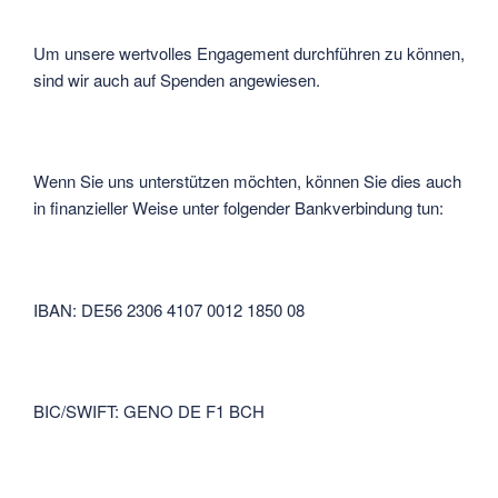
Um unsere wertvolles Engagement durchführen zu können,
sind wir auch auf Spenden angewiesen.
Wenn Sie uns unterstützen möchten, können Sie dies auch
in finanzieller Weise unter folgender Bankverbindung tun:
IBAN: DE56 2306 4107 0012 1850 08
BIC/SWIFT: GENO DE F1 BCH