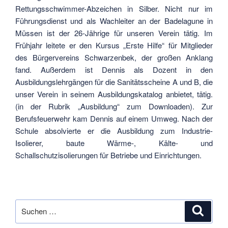
Rettungsschwimmer-Abzeichen in Silber. Nicht nur im
Führungsdienst und als Wachleiter an der Badelagune in
Müssen ist der 26-Jährige für unseren Verein tätig. Im
Frühjahr leitete er den Kursus „Erste Hilfe“ für Mitglieder
des Bürgervereins Schwarzenbek, der großen Anklang
fand. Außerdem ist Dennis als Dozent in den
Ausbildungslehrgängen für die Sanitätsscheine A und B, die
unser Verein in seinem Ausbildungskatalog anbietet, tätig.
(in der Rubrik „Ausbildung“ zum Downloaden). Zur
Berufsfeuerwehr kam Dennis auf einem Umweg. Nach der
Schule absolvierte er die Ausbildung zum Industrie-
Isolierer, baute Wärme-, Kälte- und
Schallschutzisolierungen für Betriebe und Einrichtungen.
Suche
Suche
nach: