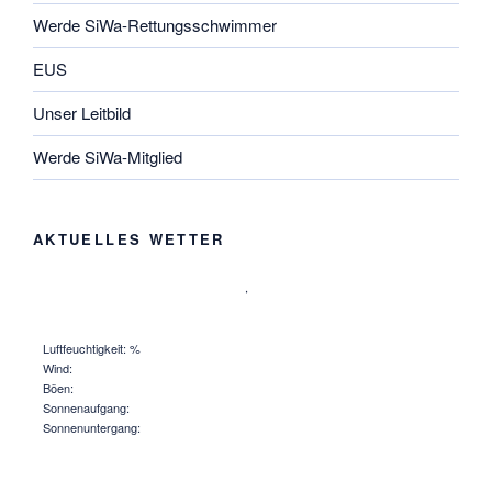
Werde SiWa-Rettungsschwimmer
EUS
Unser Leitbild
Werde SiWa-Mitglied
AKTUELLES WETTER
,
Luftfeuchtigkeit: %
Wind:
Böen:
Sonnenaufgang:
Sonnenuntergang: