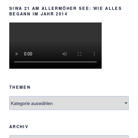
SIWA 21 AM ALLERMÖHER SEE: WIE ALLES
BEGANN IM JAHR 2014
THEMEN
Themen
ARCHIV