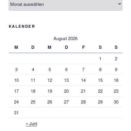
Archiv
KALENDER
August 2026
M
D
M
D
F
S
S
1
2
3
4
5
6
7
8
9
10
11
12
13
14
15
16
17
18
19
20
21
22
23
24
25
26
27
28
29
30
31
« Juni