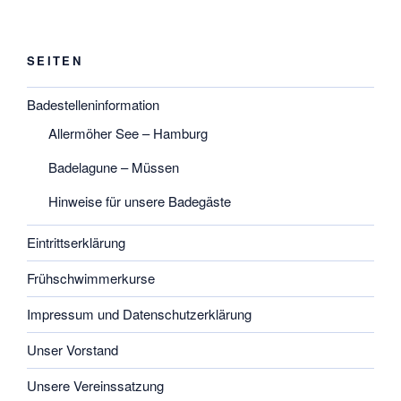
SEITEN
Badestelleninformation
Allermöher See – Hamburg
Badelagune – Müssen
Hinweise für unsere Badegäste
Eintrittserklärung
Frühschwimmerkurse
Impressum und Datenschutzerklärung
Unser Vorstand
Unsere Vereinssatzung