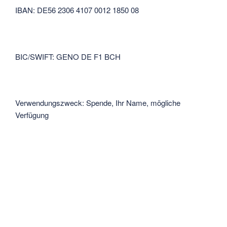
IBAN: DE56 2306 4107 0012 1850 08
BIC/SWIFT: GENO DE F1 BCH
Verwendungszweck: Spende, Ihr Name, mögliche
Verfügung