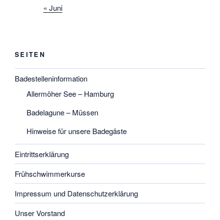
« Juni
SEITEN
Badestelleninformation
Allermöher See – Hamburg
Badelagune – Müssen
Hinweise für unsere Badegäste
Eintrittserklärung
Frühschwimmerkurse
Impressum und Datenschutzerklärung
Unser Vorstand