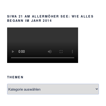
SIWA 21 AM ALLERMÖHER SEE: WIE ALLES
BEGANN IM JAHR 2014
THEMEN
Themen