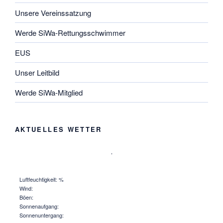
Unsere Vereinssatzung
Werde SiWa-Rettungsschwimmer
EUS
Unser Leitbild
Werde SiWa-Mitglied
AKTUELLES WETTER
,
Luftfeuchtigkeit: %
Wind:
Böen:
Sonnenaufgang:
Sonnenuntergang: