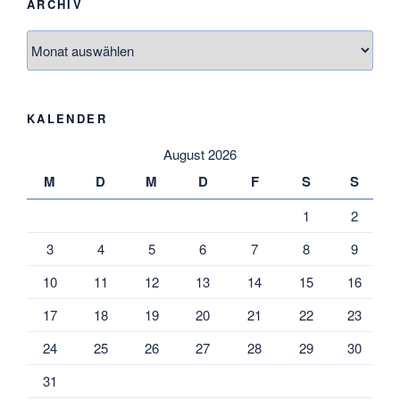
ARCHIV
Archiv
KALENDER
August 2026
M
D
M
D
F
S
S
1
2
3
4
5
6
7
8
9
10
11
12
13
14
15
16
17
18
19
20
21
22
23
24
25
26
27
28
29
30
31