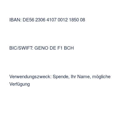
IBAN: DE56 2306 4107 0012 1850 08
BIC/SWIFT: GENO DE F1 BCH
Verwendungszweck: Spende, Ihr Name, mögliche
Verfügung