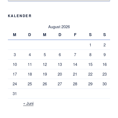
KALENDER
August 2026
M
D
M
D
F
S
S
1
2
3
4
5
6
7
8
9
10
11
12
13
14
15
16
17
18
19
20
21
22
23
24
25
26
27
28
29
30
31
« Juni