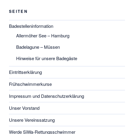
SEITEN
Badestelleninformation
Allermöher See – Hamburg
Badelagune – Müssen
Hinweise für unsere Badegäste
Eintrittserklärung
Frühschwimmerkurse
Impressum und Datenschutzerklärung
Unser Vorstand
Unsere Vereinssatzung
Werde SiWa-Rettungsschwimmer