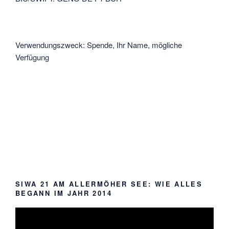
Verwendungszweck: Spende, Ihr Name, mögliche
Verfügung
SIWA 21 AM ALLERMÖHER SEE: WIE ALLES
BEGANN IM JAHR 2014
Video-
Player