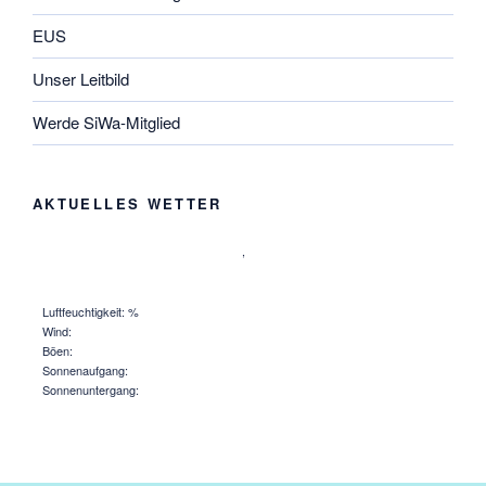
EUS
Unser Leitbild
Werde SiWa-Mitglied
AKTUELLES WETTER
,
Luftfeuchtigkeit: %
Wind:
Böen:
Sonnenaufgang:
Sonnenuntergang: