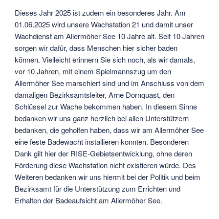
Dieses Jahr 2025 ist zudem ein besonderes Jahr. Am
01.06.2025 wird unsere Wachstation 21 und damit unser
Wachdienst am Allermöher See 10 Jahre alt. Seit 10 Jahren
sorgen wir dafür, dass Menschen hier sicher baden
können. Vielleicht erinnern Sie sich noch, als wir damals,
vor 10 Jahren, mit einem Spielmannszug um den
Allermöher See marschiert sind und im Anschluss von dem
damaligen Bezirksamtsleiter, Arne Dornquast, den
Schlüssel zur Wache bekommen haben. In diesem Sinne
bedanken wir uns ganz herzlich bei allen Unterstützern
bedanken, die geholfen haben, dass wir am Allermöher See
eine feste Badewacht installieren konnten. Besonderen
Dank gilt hier der RISE-Gebietsentwicklung, ohne deren
Förderung diese Wachstation nicht existieren würde. Des
Weiteren bedanken wir uns hiermit bei der Politik und beim
Bezirksamt für die Unterstützung zum Errichten und
Erhalten der Badeaufsicht am Allermöher See.