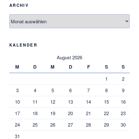
ARCHIV
Archiv
KALENDER
August 2026
M
D
M
D
F
S
S
1
2
3
4
5
6
7
8
9
10
11
12
13
14
15
16
17
18
19
20
21
22
23
24
25
26
27
28
29
30
31