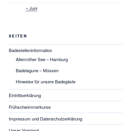
« Juni
SEITEN
Badestelleninformation
Allermöher See – Hamburg
Badelagune – Müssen
Hinweise für unsere Badegäste
Eintrittserklärung
Frühschwimmerkurse
Impressum und Datenschutzerklärung
Unser Vorstand