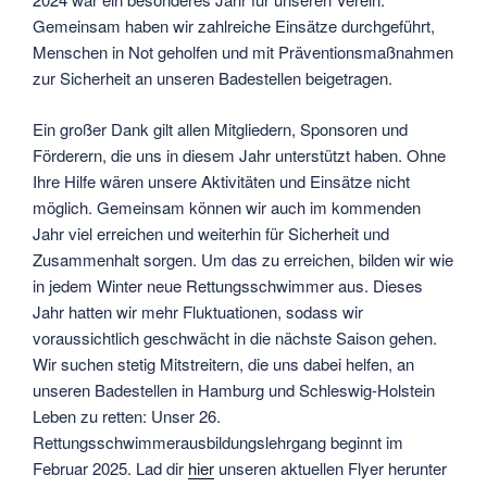
Gemeinsam haben wir zahlreiche Einsätze durchgeführt,
Menschen in Not geholfen und mit Präventionsmaßnahmen
zur Sicherheit an unseren Badestellen beigetragen.
Ein großer Dank gilt allen Mitgliedern, Sponsoren und
Förderern, die uns in diesem Jahr unterstützt haben. Ohne
Ihre Hilfe wären unsere Aktivitäten und Einsätze nicht
möglich. Gemeinsam können wir auch im kommenden
Jahr viel erreichen und weiterhin für Sicherheit und
Zusammenhalt sorgen. Um das zu erreichen, bilden wir wie
in jedem Winter neue Rettungsschwimmer aus. Dieses
Jahr hatten wir mehr Fluktuationen, sodass wir
voraussichtlich geschwächt in die nächste Saison gehen.
Wir suchen stetig Mitstreitern, die uns dabei helfen, an
unseren Badestellen in Hamburg und Schleswig-Holstein
Leben zu retten: Unser 26.
Rettungsschwimmerausbildungslehrgang beginnt im
Februar 2025. Lad dir
hier
unseren aktuellen Flyer herunter