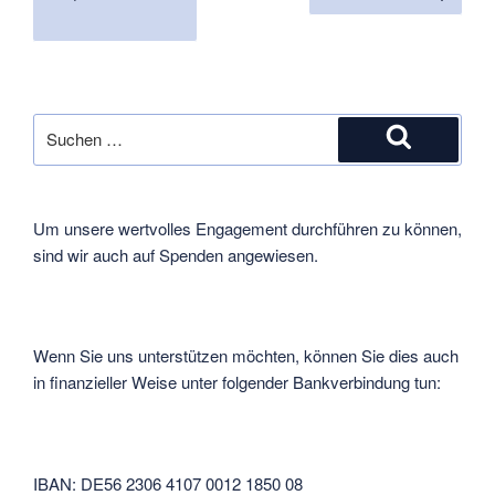
der
Seite
Beiträge
Suche
nach:
Suchen
Um unsere wertvolles Engagement durchführen zu können,
sind wir auch auf Spenden angewiesen.
Wenn Sie uns unterstützen möchten, können Sie dies auch
in finanzieller Weise unter folgender Bankverbindung tun:
IBAN: DE56 2306 4107 0012 1850 08