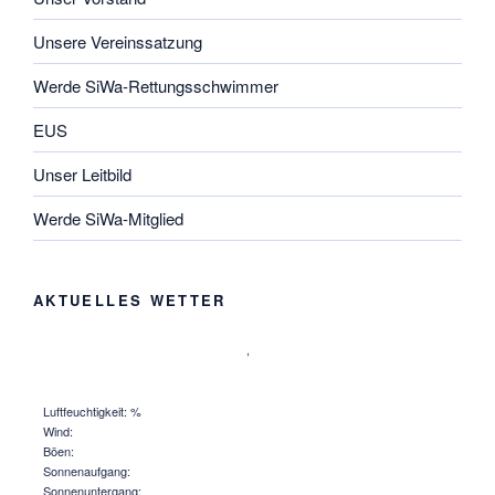
Unsere Vereinssatzung
Werde SiWa-Rettungsschwimmer
EUS
Unser Leitbild
Werde SiWa-Mitglied
AKTUELLES WETTER
,
Luftfeuchtigkeit: %
Wind:
Böen:
Sonnenaufgang:
Sonnenuntergang: