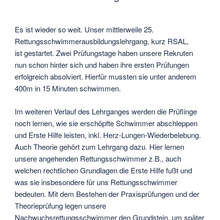
Es ist wieder so weit. Unser mittlerweile 25.
Rettungsschwimmerausbildungslehrgang, kurz RSAL,
ist gestartet. Zwei Prüfungstage haben unsere Rekruten
nun schon hinter sich und haben ihre ersten Prüfungen
erfolgreich absolviert. Hierfür mussten sie unter anderem
400m in 15 Minuten schwimmen.
Im weiteren Verlauf des Lehrganges werden die Prüflinge
noch lernen, wie sie erschöpfte Schwimmer abschleppen
und Erste Hilfe leisten, inkl. Herz-Lungen-Wiederbelebung.
Auch Theorie gehört zum Lehrgang dazu. Hier lernen
unsere angehenden Rettungsschwimmer z.B., auch
welchen rechtlichen Grundlagen die Erste Hilfe fußt und
was sie insbesondere für uns Rettungsschwimmer
bedeuten. Mit dem Bestehen der Praxisprüfungen und der
Theorieprüfung legen unsere
Nachwuchsrettungsschwimmer den Grundstein, um später