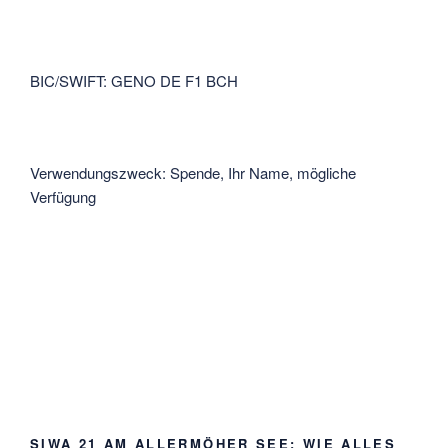
BIC/SWIFT: GENO DE F1 BCH
Verwendungszweck: Spende, Ihr Name, mögliche
Verfügung
SIWA 21 AM ALLERMÖHER SEE: WIE ALLES